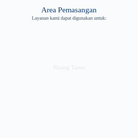
Area Pemasangan
Layanan kami dapat digunakan untuk:
Ruang Tamu