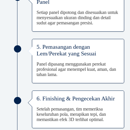
Panel
Setiap panel dipotong dan disesuaikan untuk
menyesuaikan ukuran dinding dan detail
sudut agar pemasangan presisi.
5. Pemasangan dengan
Lem/Perekat yang Sesuai
Panel dipasang menggunakan perekat
profesional agar menempel kuat, aman, dan
tahan lama.
6. Finishing & Pengecekan Akhir
Setelah pemasangan, tim memeriksa
keseluruhan pola, merapikan tepi, dan
memastikan efek 3D terlihat optimal.