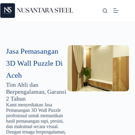
Jasa Pemasangan
3D Wall Puzzle Di
Aceh
Tim Ahli dan
Berpengalaman, Garansi
2 Tahun
Kami menyediakan Jasa
Pemasangan 3D Wall Puzzle
profesional untuk memastikan
hasil pemasangan rapi, presisi,
dan maksimal secara visual.
Dengan tenaga berpengalaman,