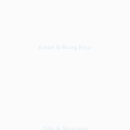
Kantor & Ruang Kerja
Toko & Showroom