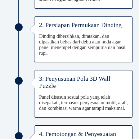
2. Persiapan Permukaan Dinding
Dinding dibersihkan, diratakan, dan
dipastikan bebas dari debu atau noda agar
panel menempel dengan sempurna dan hasil
rapi.
3. Penyusunan Pola 3D Wall
Puzzle
Panel disusun sesuai pola yang telah
disepakati, termasuk penyesuaian motif, arah,
dan kombinasi warna agar tampil maksimal.
4. Pemotongan & Penyesuaian