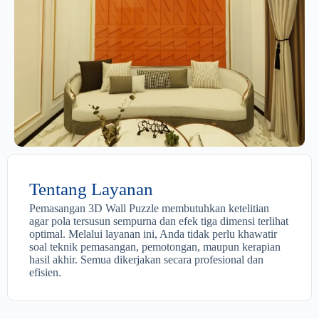
Tentang Layanan
Pemasangan 3D Wall Puzzle membutuhkan ketelitian
agar pola tersusun sempurna dan efek tiga dimensi terlihat
optimal. Melalui layanan ini, Anda tidak perlu khawatir
soal teknik pemasangan, pemotongan, maupun kerapian
hasil akhir. Semua dikerjakan secara profesional dan
efisien.