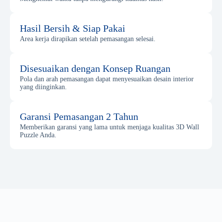
Hasil Bersih & Siap Pakai
Area kerja dirapikan setelah pemasangan selesai.
Disesuaikan dengan Konsep Ruangan
Pola dan arah pemasangan dapat menyesuaikan desain interior
yang diinginkan.
Garansi Pemasangan 2 Tahun
Memberikan garansi yang lama untuk menjaga kualitas 3D Wall
Puzzle Anda.