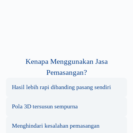
Kenapa Menggunakan Jasa
Pemasangan?
Hasil lebih rapi dibanding pasang sendiri
Pola 3D tersusun sempurna
Menghindari kesalahan pemasangan