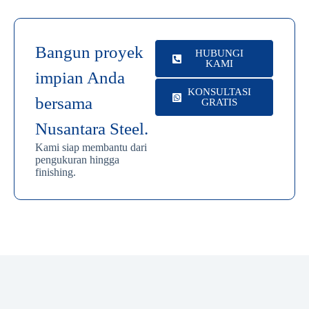
Bangun proyek
HUBUNGI
KAMI
impian Anda
KONSULTASI
bersama
GRATIS
Nusantara Steel.
Kami siap membantu dari
pengukuran hingga
finishing.