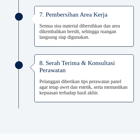
7. Pembersihan Area Kerja
Semua sisa material dibersihkan dan area
dikembalikan bersih, sehingga ruangan
langsung siap digunakan.
8. Serah Terima & Konsultasi
Perawatan
Pelanggan diberikan tips perawatan panel
agar tetap awet dan estetik, serta memastikan
kepuasan terhadap hasil akhir.