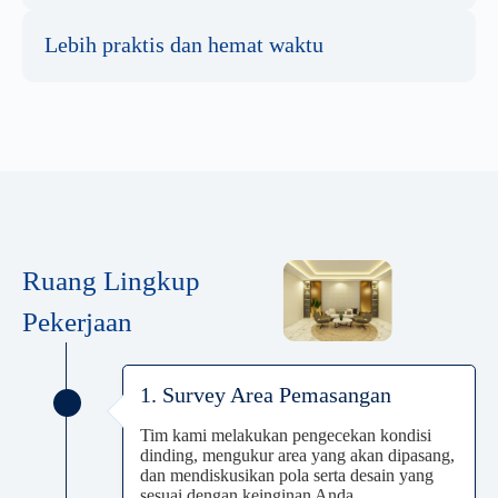
Lebih praktis dan hemat waktu
Ruang Lingkup
Pekerjaan
1. Survey Area Pemasangan
Tim kami melakukan pengecekan kondisi
dinding, mengukur area yang akan dipasang,
dan mendiskusikan pola serta desain yang
sesuai dengan keinginan Anda.