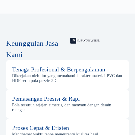
Keunggulan Jasa
Kami
Tenaga Profesional & Berpengalaman
Dikerjakan oleh tim yang memahami karakter material PVC dan
HDF serta pola puzzle 3D.
Pemasangan Presisi & Rapi
Pola tersusun sejajar, simetris, dan menyatu dengan desain
ruangan.
Proses Cepat & Efisien
Menghemat waktu tanpa mengurangi kualitas hasil.