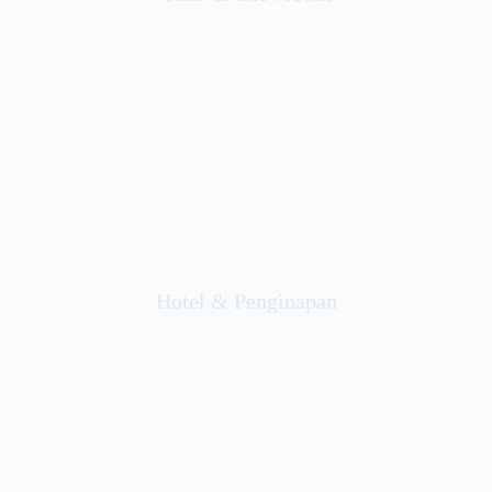
Hotel & Penginapan