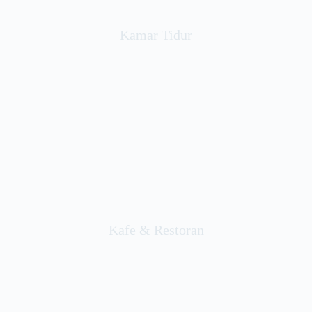
Kamar Tidur
Kafe & Restoran