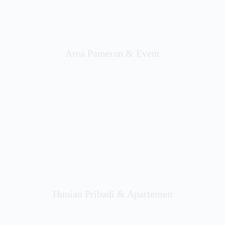
Area Pameran & Event
Hunian Pribadi & Apartemen